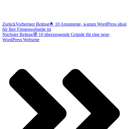
Zurück
Vorheriger Beitrag
🌟 10 Argumente, warum WordPress ideal
für Ihre Firmenwebseite ist
Nächster Beitrag
🧭 10 überzeugende Gründe für eine neue
WordPress Webseite