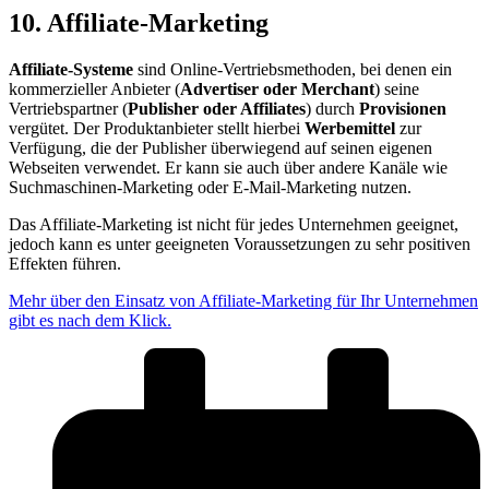
10. Affiliate-Marketing
Affiliate-Systeme
sind Online-Vertriebsmethoden, bei denen ein
kommerzieller Anbieter (
Advertiser oder Merchant
) seine
Vertriebspartner (
Publisher oder Affiliates
) durch
Provisionen
vergütet. Der Produktanbieter stellt hierbei
Werbemittel
zur
Verfügung, die der Publisher überwiegend auf seinen eigenen
Webseiten verwendet. Er kann sie auch über andere Kanäle wie
Suchmaschinen-Marketing oder E-Mail-Marketing nutzen.
Das Affiliate-Marketing ist nicht für jedes Unternehmen geeignet,
jedoch kann es unter geeigneten Voraussetzungen zu sehr positiven
Effekten führen.
Mehr über den Einsatz von Affiliate-Marketing für Ihr Unternehmen
gibt es nach dem Klick.