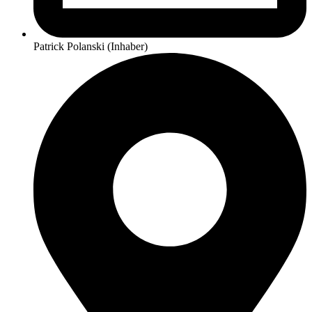
Patrick Polanski (Inhaber)