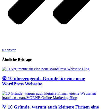
Nächster
Ähnliche Beitrage
🧭 10 überzeugende Gründe für eine neue
WordPress Webseite
💡 10 Gründe, warum auch kleinere Firmen eine