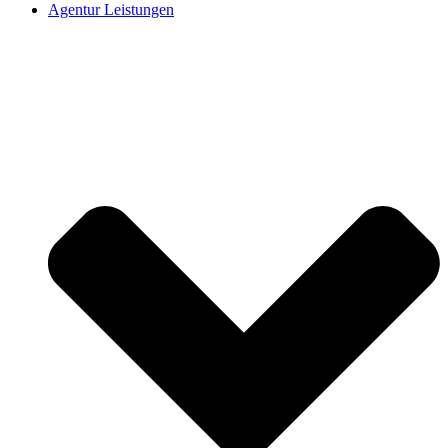
Agentur Leistungen