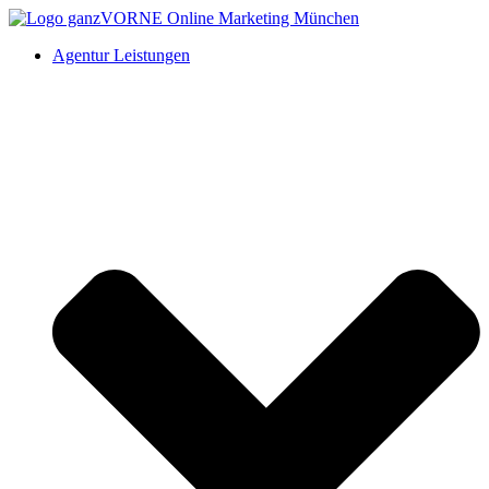
Agentur Leistungen