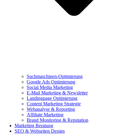
Suchmaschinen-Optimierung
Google Ads Optimierung
Social Media Marketing
E-Mail Marketing & Newsletter
Landingpage Optimierung
Content Marketing Strategie
Webanalyse & Reporting
Affiliate Marketing
Brand Monitoring & Reputation
Marketing Beratung
SEO & Webseiten Design