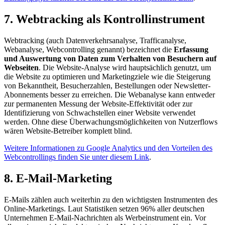
7. Webtracking als Kontrollinstrument
Webtracking (auch Datenverkehrsanalyse, Trafficanalyse,
Webanalyse, Webcontrolling genannt) bezeichnet die
Erfassung
und Auswertung von Daten zum Verhalten von Besuchern auf
Webseiten
. Die Website-Analyse wird hauptsächlich genutzt, um
die Website zu optimieren und Marketingziele wie die Steigerung
von Bekanntheit, Besucherzahlen, Bestellungen oder Newsletter-
Abonnements besser zu erreichen. Die Webanalyse kann entweder
zur permanenten Messung der Website-Effektivität oder zur
Identifizierung von Schwachstellen einer Website verwendet
werden. Ohne diese Überwachungsmöglichkeiten von Nutzerflows
wären Website-Betreiber komplett blind.
Weitere Informationen zu Google Analytics und den Vorteilen des
Webcontrollings finden Sie unter diesem Link
.
8. E-Mail-Marketing
E-Mails zählen auch weiterhin zu den wichtigsten Instrumenten des
Online-Marketings. Laut Statistiken setzen 96% aller deutschen
Unternehmen E-Mail-Nachrichten als Werbeinstrument ein. Vor