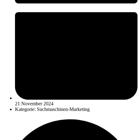
21 November 2024
Kategorie:
Suchmaschinen-Marketing