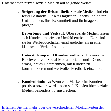
Unternehmen nutzen soziale Medien auf folgende Weise:
Steigerung der Bekanntheit:
Soziale Medien sind ein
fester Bestandteil unseres täglichen Lebens und helfen
Unternehmen, ihre Bekanntheit und ihr Image zu
pflegen.
Bewerbung und Verkauf:
Über soziale Medien lassen
sich Kunden im privaten Umfeld erreichen. Dort sind
sie für Werbebotschaften empfänglicher als in einer
klassischen Verkaufssituation.
Unterstützung und Kundenfeedback:
Die enorme
Reichweite von Social-Media-Portalen und -Diensten
ermöglicht es Unternehmen, mit Kunden zu
kommunizieren und wertvolles Feedback einzuholen.
Kundenbindung:
Wenn eine Marke beim Kunden
positiv assoziiert wird, lassen sich Kunden über soziale
Medien besonders gut ansprechen.
Erfahren Sie hier mehr über die verschiedenen Möglichkeiten der