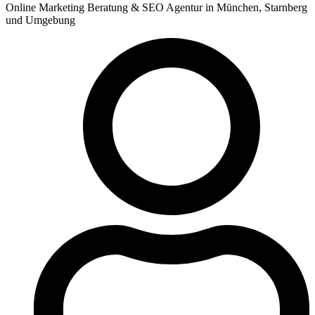
Online Marketing Beratung & SEO Agentur in München, Starnberg
und Umgebung