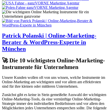
Patrick Polanski | Online-Marketing-
Berater & WordPress-Experte in
München
🚀 Die 10 wichtigsten Online-Marketing-
Instrumente für Unternehmen
Unsere Kunden wollen oft von uns wissen, welche Instrumente im
Online-Marketing am wichtigsten und vor allem am effektivsten
sind für ihre kleinen oder mittleren Unternehmen.
Zunächst gibt es keine in Stein gemeißelte Auswahl der wichtigsten
Online-Marketing-Tools, da eine vernünftige Online-Marketing-
Strategie immer den individuellen Bedürfnissen und vor allem den
Möglichkeiten jedes Unternehmers entsprechen sollte. Die folgende