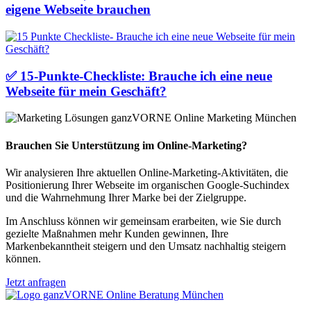
eigene Webseite brauchen
✅ 15-Punkte-Checkliste: Brauche ich eine neue
Webseite für mein Geschäft?
Brauchen Sie Unterstützung im Online-Marketing?
Wir analysieren Ihre aktuellen Online-Marketing-Aktivitäten, die
Positionierung Ihrer Webseite im organischen Google-Suchindex
und die Wahrnehmung Ihrer Marke bei der Zielgruppe.
Im Anschluss können wir gemeinsam erarbeiten, wie Sie durch
gezielte Maßnahmen mehr Kunden gewinnen, Ihre
Markenbekanntheit steigern und den Umsatz nachhaltig steigern
können.
Jetzt anfragen