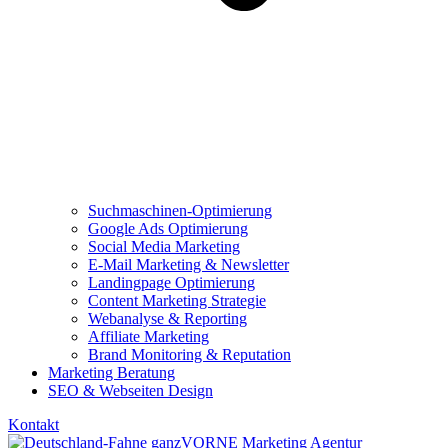
Suchmaschinen-Optimierung
Google Ads Optimierung
Social Media Marketing
E-Mail Marketing & Newsletter
Landingpage Optimierung
Content Marketing Strategie
Webanalyse & Reporting
Affiliate Marketing
Brand Monitoring & Reputation
Marketing Beratung
SEO & Webseiten Design
Kontakt