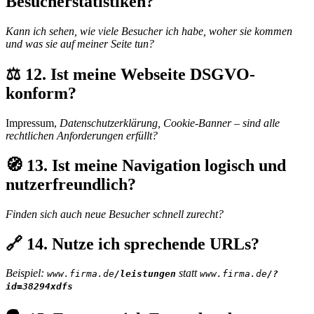
Besucherstatistiken?
Kann ich sehen, wie viele Besucher ich habe, woher sie kommen
und was sie auf meiner Seite tun?
⚖️ 12. Ist meine Webseite DSGVO-
konform?
Impressum,
Datenschutzerklärung, Cookie-Banner – sind alle
rechtlichen Anforderungen erfüllt?
🧭 13. Ist meine Navigation logisch und
nutzerfreundlich?
Finden sich auch neue Besucher schnell zurecht?
🔗 14. Nutze ich sprechende URLs?
Beispiel:
statt
www.firma.de
/leistungen
www.firma.de
/?
id=38294xdfs