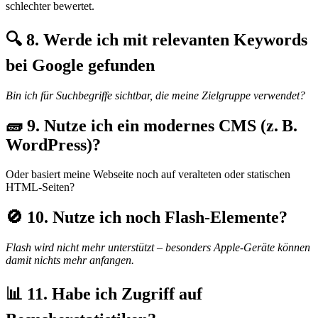
schlechter bewertet.
🔍 8. Werde ich mit relevanten Keywords
bei Google gefunden
Bin ich für Suchbegriffe sichtbar, die meine Zielgruppe verwendet?
🧱 9. Nutze ich ein modernes CMS (z. B.
WordPress)?
Oder basiert meine Webseite noch auf veralteten oder statischen
HTML-Seiten?
🚫 10. Nutze ich noch Flash-Elemente?
Flash wird nicht mehr unterstützt – besonders Apple-Geräte können
damit nichts mehr anfangen.
📊 11. Habe ich Zugriff auf