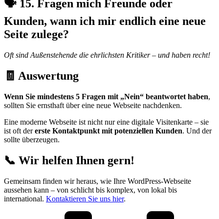
🗣️ 15. Fragen mich Freunde oder
Kunden, wann ich mir endlich eine neue
Seite zulege?
Oft sind Außenstehende die ehrlichsten Kritiker – und haben recht!
🧾 Auswertung
Wenn Sie mindestens 5 Fragen mit „Nein“ beantwortet haben
,
sollten Sie ernsthaft über eine neue Webseite nachdenken.
Eine moderne Webseite ist nicht nur eine digitale Visitenkarte – sie
ist oft der
erste Kontaktpunkt mit potenziellen Kunden
. Und der
sollte überzeugen.
📞 Wir helfen Ihnen gern!
Gemeinsam finden wir heraus, wie Ihre WordPress-Webseite
aussehen kann – von schlicht bis komplex, von lokal bis
international.
Kontaktieren Sie uns hier
.