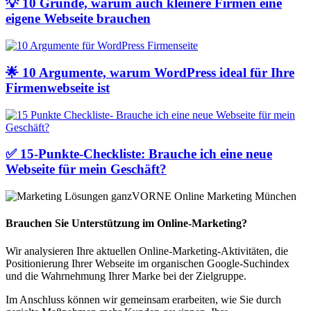
💡 10 Gründe, warum auch kleinere Firmen eine
eigene Webseite brauchen
🌟 10 Argumente, warum WordPress ideal für Ihre
Firmenwebseite ist
✅ 15-Punkte-Checkliste: Brauche ich eine neue
Webseite für mein Geschäft?
Brauchen Sie Unterstützung im Online-Marketing?
Wir analysieren Ihre aktuellen Online-Marketing-Aktivitäten, die
Positionierung Ihrer Webseite im organischen Google-Suchindex
und die Wahrnehmung Ihrer Marke bei der Zielgruppe.
Im Anschluss können wir gemeinsam erarbeiten, wie Sie durch