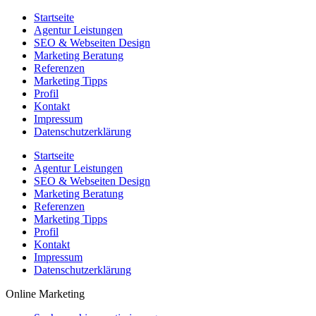
Startseite
Agentur Leistungen
SEO & Webseiten Design
Marketing Beratung
Referenzen
Marketing Tipps
Profil
Kontakt
Impressum
Datenschutzerklärung
Startseite
Agentur Leistungen
SEO & Webseiten Design
Marketing Beratung
Referenzen
Marketing Tipps
Profil
Kontakt
Impressum
Datenschutzerklärung
Online Marketing