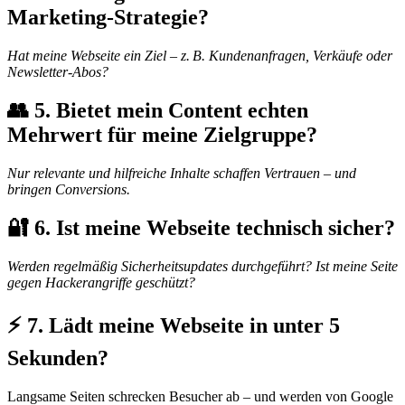
Marketing-Strategie?
Hat meine Webseite ein Ziel – z. B. Kundenanfragen, Verkäufe oder
Newsletter-Abos?
👥 5. Bietet mein Content echten
Mehrwert für meine Zielgruppe?
Nur relevante und hilfreiche Inhalte schaffen Vertrauen – und
bringen Conversions.
🔐 6. Ist meine Webseite technisch sicher?
Werden regelmäßig Sicherheitsupdates durchgeführt? Ist meine Seite
gegen Hackerangriffe geschützt?
⚡ 7. Lädt meine Webseite in unter 5
Sekunden?
Langsame Seiten schrecken Besucher ab – und werden von Google