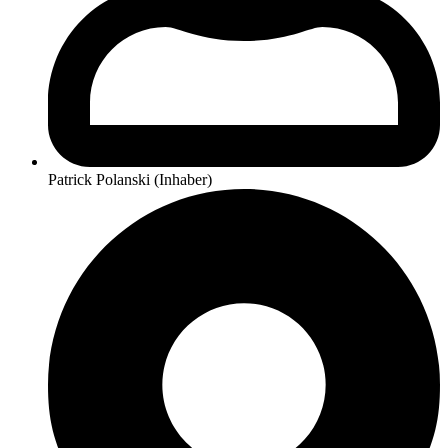
Patrick Polanski (Inhaber)