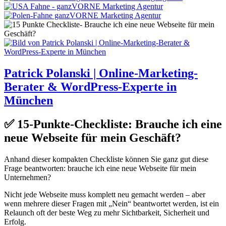
Patrick Polanski | Online-Marketing-
Berater & WordPress-Experte in
München
✅ 15-Punkte-Checkliste: Brauche ich eine
neue Webseite für mein Geschäft?
Anhand dieser kompakten Checkliste können Sie ganz gut diese
Frage beantworten: brauche ich eine neue Webseite für mein
Unternehmen?
Nicht jede Webseite muss komplett neu gemacht werden – aber
wenn mehrere dieser Fragen mit „Nein“ beantwortet werden, ist ein
Relaunch oft der beste Weg zu mehr Sichtbarkeit, Sicherheit und
Erfolg.