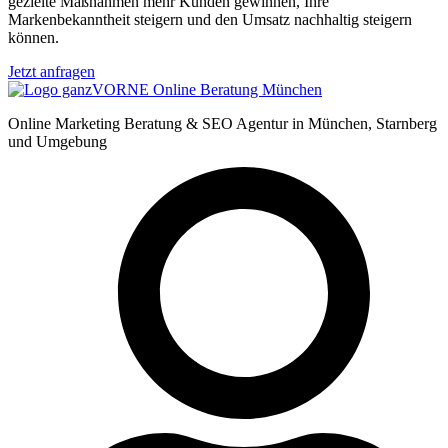
gezielte Maßnahmen mehr Kunden gewinnen, Ihre
Markenbekanntheit steigern und den Umsatz nachhaltig steigern
können.
Jetzt anfragen
Online Marketing Beratung & SEO Agentur in München, Starnberg
und Umgebung