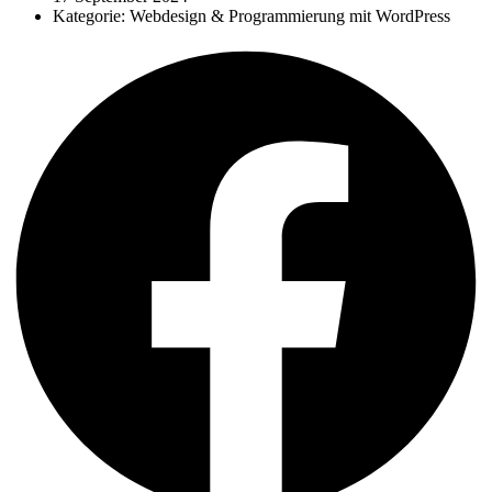
Kategorie:
Webdesign & Programmierung mit WordPress