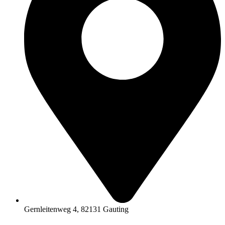
Gernleitenweg 4, 82131 Gauting