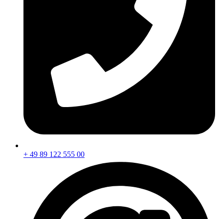
+ 49 89 122 555 00