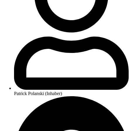
Patrick Polanski (Inhaber)