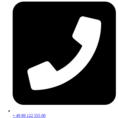
+ 49 89 122 555 00