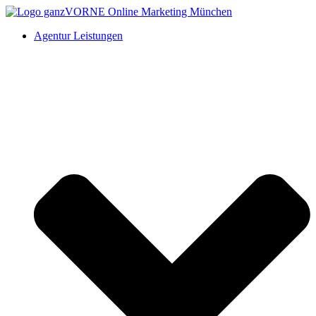
Agentur Leistungen