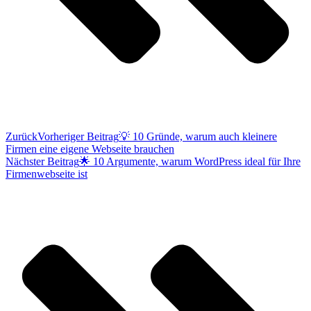
Zurück
Vorheriger Beitrag
💡 10 Gründe, warum auch kleinere
Firmen eine eigene Webseite brauchen
Nächster Beitrag
🌟 10 Argumente, warum WordPress ideal für Ihre
Firmenwebseite ist