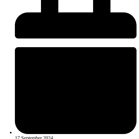
17 September 2024