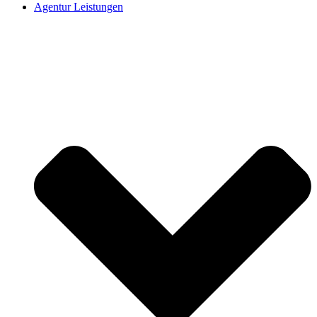
Agentur Leistungen