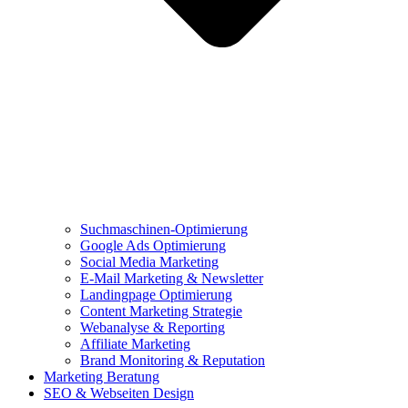
Suchmaschinen-Optimierung
Google Ads Optimierung
Social Media Marketing
E-Mail Marketing & Newsletter
Landingpage Optimierung
Content Marketing Strategie
Webanalyse & Reporting
Affiliate Marketing
Brand Monitoring & Reputation
Marketing Beratung
SEO & Webseiten Design