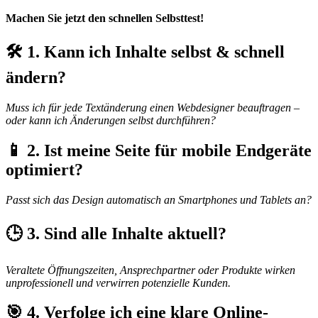
Machen Sie jetzt den schnellen Selbsttest!
🛠️ 1. Kann ich Inhalte selbst & schnell
ändern?
Muss ich für jede Textänderung einen Webdesigner beauftragen –
oder kann ich Änderungen selbst durchführen?
📱 2. Ist meine Seite für mobile Endgeräte
optimiert?
Passt sich das Design automatisch an Smartphones und Tablets an?
🕒 3. Sind alle Inhalte aktuell?
Veraltete Öffnungszeiten, Ansprechpartner oder Produkte wirken
unprofessionell und verwirren potenzielle Kunden.
🎯 4. Verfolge ich eine klare Online-