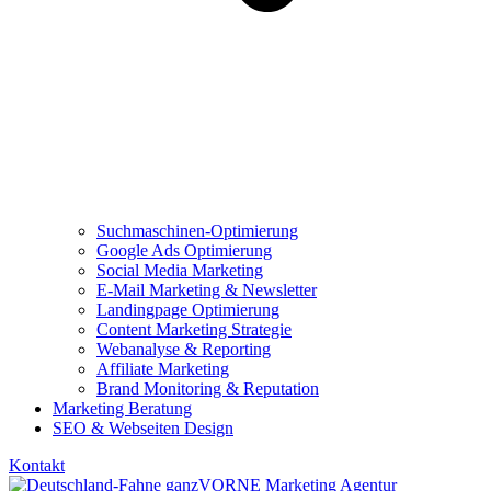
Suchmaschinen-Optimierung
Google Ads Optimierung
Social Media Marketing
E-Mail Marketing & Newsletter
Landingpage Optimierung
Content Marketing Strategie
Webanalyse & Reporting
Affiliate Marketing
Brand Monitoring & Reputation
Marketing Beratung
SEO & Webseiten Design
Kontakt